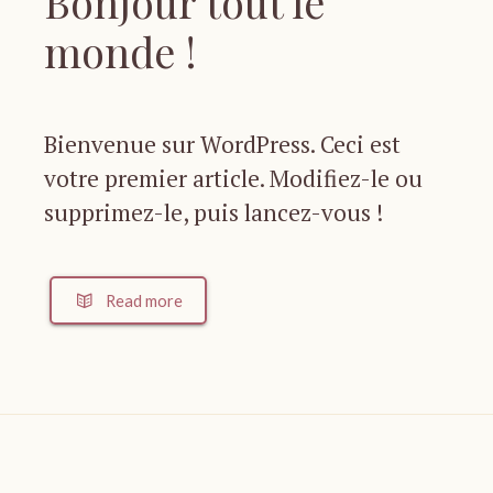
Bonjour tout le
monde !
Bienvenue sur WordPress. Ceci est
votre premier article. Modifiez-le ou
supprimez-le, puis lancez-vous !
Read more