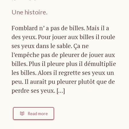
Une histoire.
Fomblard n’ a pas de billes. Mais il a
des yeux. Pour jouer aux billes il roule
ses yeux dans le sable. Ça ne
l’empêche pas de pleurer de jouer aux
billes. Plus il pleure plus il démultiplie
les billes. Alors il regrette ses yeux un
peu. Il aurait pu pleurer plutôt que de
perdre ses yeux. […]
Read more