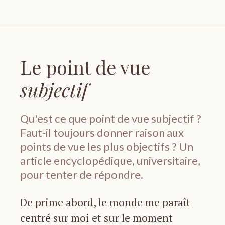
Le point de vue
subjectif
Qu'est ce que point de vue subjectif ?
Faut-il toujours donner raison aux
points de vue les plus objectifs ? Un
article encyclopédique, universitaire,
pour tenter de répondre.
De prime abord, le monde me paraît
centré sur moi et sur le moment