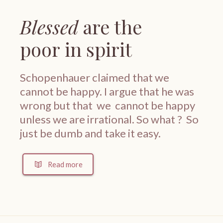
Blessed
are the
poor in spirit
Schopenhauer claimed that we
cannot be happy. I argue that he was
wrong but that we cannot be happy
unless we are irrational. So what ? So
just be dumb and take it easy.
Read more