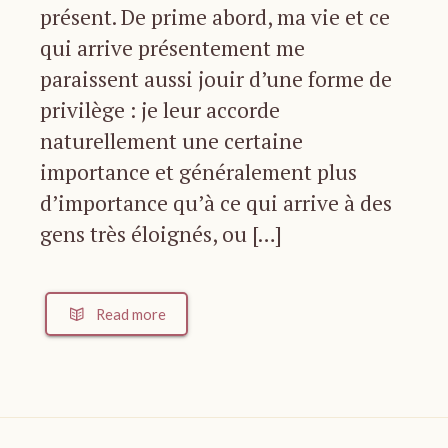
présent. De prime abord, ma vie et ce
qui arrive présentement me
paraissent aussi jouir d’une forme de
privilège : je leur accorde
naturellement une certaine
importance et généralement plus
d’importance qu’à ce qui arrive à des
gens très éloignés, ou […]
Read more