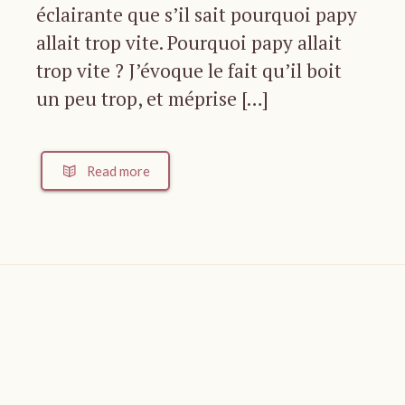
éclairante que s’il sait pourquoi papy
allait trop vite. Pourquoi papy allait
trop vite ? J’évoque le fait qu’il boit
un peu trop, et méprise […]
Read more