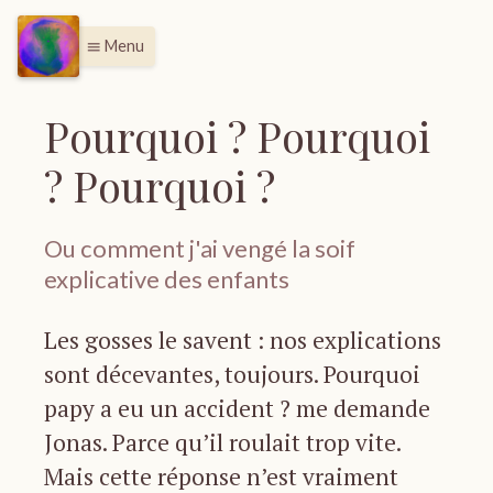
Menu
menu
Pourquoi ? Pourquoi
? Pourquoi ?
Ou comment j'ai vengé la soif
explicative des enfants
Les gosses le savent : nos explications
sont décevantes, toujours. Pourquoi
papy a eu un accident ? me demande
Jonas. Parce qu’il roulait trop vite.
Mais cette réponse n’est vraiment