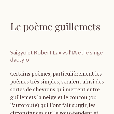
Le poème guillemets
Saigyô et Robert Lax vs l’IA et le singe
dactylo
Certains poèmes, particulièrement les
poèmes très simples, seraient ainsi des
sortes de chevrons qui mettent entre
guillemets la neige et le coucou (ou
l’autoroute) qui l’ont fait surgir, les
circonstances qui le sous-tendent et