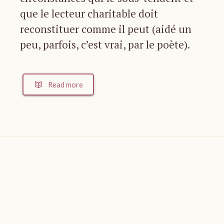
que le lecteur charitable doit
reconstituer comme il peut (aidé un
peu, parfois, c’est vrai, par le poète).
Read more